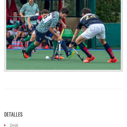
DETALLES
DHA