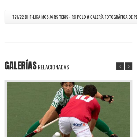
T21/22 DHF-LIGA MGS J4 RS TENIS - RC POLO # GALERÍA FOTOGRÁFICA DE 
GALERÍAS
RELACIONADAS