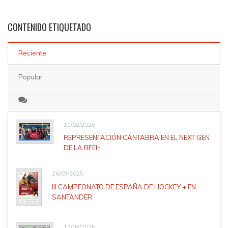
CONTENIDO
ETIQUETADO
Reciente
Popular
11/02/2026
REPRESENTACIÓN CÁNTABRA EN EL NEXT GEN
DE LA RFEH
26/09/2025
III CAMPEONATO DE ESPAÑA DE HOCKEY + EN
SANTANDER
12/09/2025