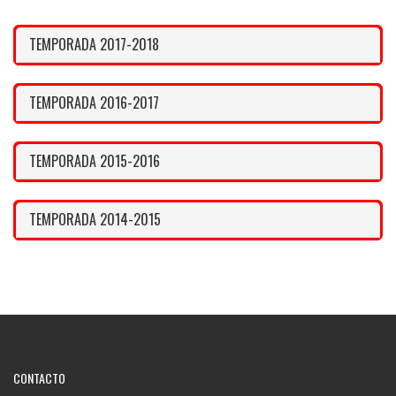
TEMPORADA 2017-2018
TEMPORADA 2016-2017
TEMPORADA 2015-2016
TEMPORADA 2014-2015
CONTACTO