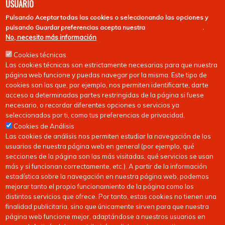
USUARIO
Pulsando
Aceptar todas las cookies
o seleccionando las opciones y
pulsando
Guardar preferencias
acepta nuestra
política de cookies
.
No, necesito más información
Cookies técnicas
Las cookies técnicas son estrictamente necesarias para que nuestra
página web funcione y puedas navegar por la misma. Este tipo de
cookies son las que, por ejemplo, nos permiten identificarte, darte
acceso a determinadas partes restringidas de la página si fuese
necesario, o recordar diferentes opciones o servicios ya
seleccionados por ti, como tus preferencias de privacidad.
Cookies de Análisis
Las cookies de análisis nos permiten estudiar la navegación de los
usuarios de nuestra página web en general (por ejemplo, qué
secciones de la página son las más visitadas, qué servicios se usan
más y si funcionan correctamente, etc.). A partir de la información
estadística sobre la navegación en nuestra página web, podemos
mejorar tanto el propio funcionamiento de la página como los
distintos servicios que ofrece. Por tanto, estas cookies no tienen una
finalidad publicitaria, sino que únicamente sirven para que nuestra
página web funcione mejor, adaptándose a nuestros usuarios en