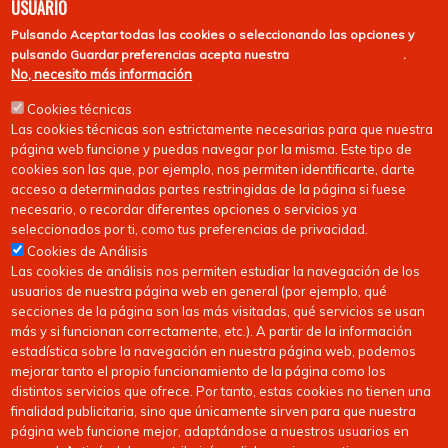
USUARIO
Pulsando
Aceptar todas las cookies
o seleccionando las opciones y
pulsando
Guardar preferencias
acepta nuestra
política de cookies
.
No, necesito más información
Cookies técnicas
Las cookies técnicas son estrictamente necesarias para que nuestra
página web funcione y puedas navegar por la misma. Este tipo de
cookies son las que, por ejemplo, nos permiten identificarte, darte
acceso a determinadas partes restringidas de la página si fuese
necesario, o recordar diferentes opciones o servicios ya
seleccionados por ti, como tus preferencias de privacidad.
Cookies de Análisis
Las cookies de análisis nos permiten estudiar la navegación de los
usuarios de nuestra página web en general (por ejemplo, qué
secciones de la página son las más visitadas, qué servicios se usan
más y si funcionan correctamente, etc.). A partir de la información
estadística sobre la navegación en nuestra página web, podemos
mejorar tanto el propio funcionamiento de la página como los
distintos servicios que ofrece. Por tanto, estas cookies no tienen una
finalidad publicitaria, sino que únicamente sirven para que nuestra
página web funcione mejor, adaptándose a nuestros usuarios en