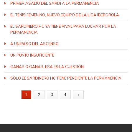
PRIMER ASALTO DEL SARDI A LA PERMANENCIA
EL TENIS FEMENINO, NUEVO EQUIPO DE LA LIGA IBERDROLA.
EL SARDINERO HC YA TIENE RIVAL PARA LUCHAR POR LA
PERMANENCIA
A UN PASO DEL ASCENSO
UN PUNTO INSUFICIENTE
GANAR O GANAR, ESA ES LA CUESTIÓN
SÓLO EL SARDINERO HC TIENE PENDIENTE LA PERMANENCIA
PÁGINAS
1
2
3
4
»