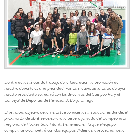
Dentro de las líneas de trabajo de la federación, la promoción de
nuestro deporte es una prioridad. Por tal motivo, en la tarde de ayer,
nuesto presidente se reunió con los directivos del Campoo RC y el
Concejal de Deportes de Reinosa, D. Borja Ortega.
El principal objetivo de la visita fue conocer las instalaciones donde, el
próximo 27 de abril, se celebrará la tercera jornada del Campeonato
Regional de Hockey Sala Infantil Femenino, en la que el equipo
campurriano competirá con dos equipos. Además, aprovechamos la