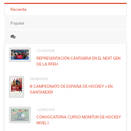
Reciente
Popular
11/02/2026
REPRESENTACIÓN CÁNTABRA EN EL NEXT GEN
DE LA RFEH
26/09/2025
III CAMPEONATO DE ESPAÑA DE HOCKEY + EN
SANTANDER
12/09/2025
CONVOCATORIA CURSO MONITOR DE HOCKEY
NIVEL I