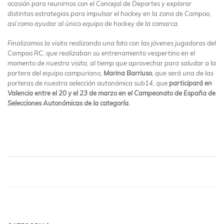
ocasión para reunirnos con el Concejal de Deportes y explorar
distintas estrategias para impulsar el hockey en la zona de Campoo,
así como ayudar al único equipo de hockey de la comarca.
Finalizamos la visita realizando una foto con las jóvenes jugadoras del
Campoo RC, que realizaban su entrenamiento vespertino en el
momento de nuestra visita, al tiemp que aprovechar para saludar a la
portera del equipo campuriano,
Marina Barriuso
, que será una de las
porteras de nuestra selección autonómica sub14, que
participará en
Valencia entre el 20 y el 23 de marzo en el Campeonato de España de
Selecciones Autonómicas de la categoría.