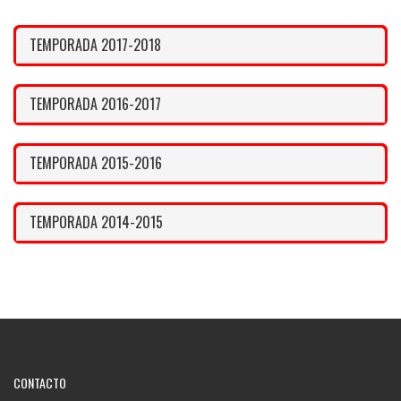
TEMPORADA 2017-2018
TEMPORADA 2016-2017
TEMPORADA 2015-2016
TEMPORADA 2014-2015
CONTACTO