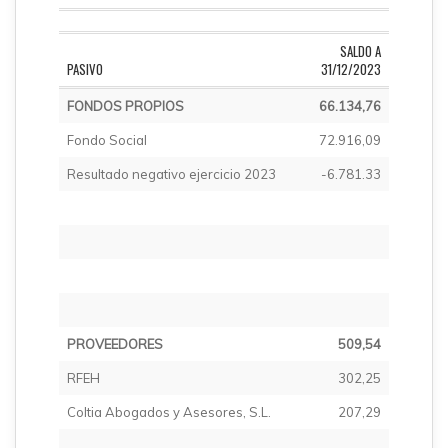
SALDO A
PASIVO
31/12/2023
FONDOS PROPIOS
66.134,76
Fondo Social
72.916,09
Resultado negativo ejercicio 2023
-6.781.33
PROVEEDORES
509,54
RFEH
302,25
Coltia Abogados y Asesores, S.L.
207,29