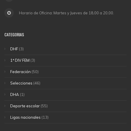
Horario de Oficina: Martes y Jueves de 18,00 a 20,00.
CATEGORIAS
DHF
(3)
1ª DIV FEM
(3)
Federación
(50)
Selecciones
(46)
DHA
(1)
Deporte escolar
(55)
Ligas nacionales
(13)