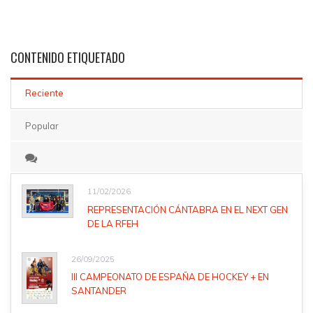
CONTENIDO
ETIQUETADO
Reciente
Popular
11/02/2026
REPRESENTACIÓN CÁNTABRA EN EL NEXT GEN
DE LA RFEH
26/09/2025
III CAMPEONATO DE ESPAÑA DE HOCKEY + EN
SANTANDER