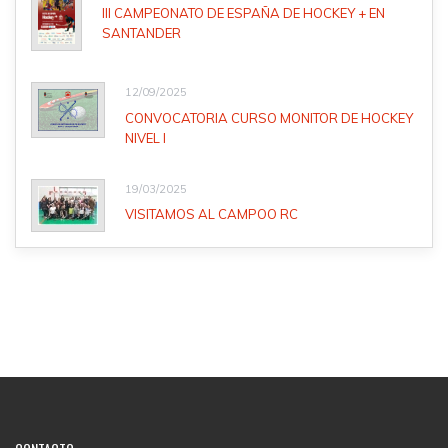
III CAMPEONATO DE ESPAÑA DE HOCKEY + EN
SANTANDER
12/09/2025
CONVOCATORIA CURSO MONITOR DE HOCKEY
NIVEL I
19/03/2025
VISITAMOS AL CAMPOO RC